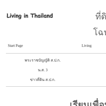
ที่
โฉน
Start Page
Living
พระราชบัญญัติ ส.ป.ก.
น.ส. 3
ข่าวที่ดิน ส.ป.ก.
เรียนเพื่