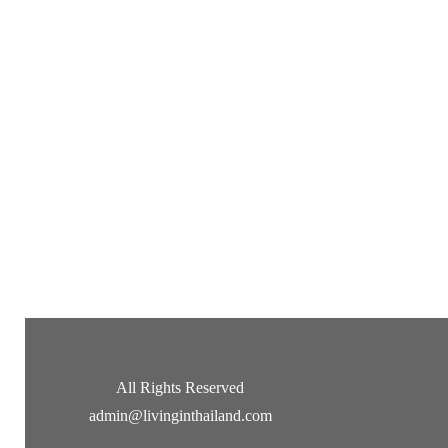
All Rights Reserved
admin@livinginthailand.com