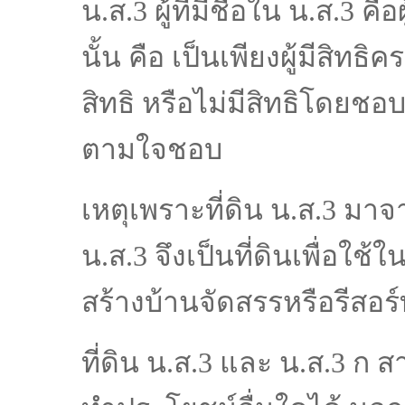
น.ส.3 ผู้ที่มีชื่อใน น.ส.3 ค
นั้น คือ เป็นเพียงผู้มีสิทธ
สิทธิ หรือไม่มีสิทธิโดยชอบธ
ตามใจชอบ
เหตุเพราะที่ดิน น.ส.3 มาจา
น.ส.3 จึงเป็นที่ดินเพื่อใช
สร้างบ้านจัดสรรหรือรีสอร์
ที่ดิน น.ส.3 และ น.ส.3 ก