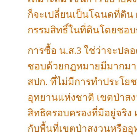
ก็จะเปลี่ยนเป็นโฉนดที่ดิน 
กรรมสิทธิ์ในที่ดินโดยชอ
การซื้อ น.ส.3 ใช่ว่าจะปล
ชอบด้วยกฏหมายมีมากมาย เ
สปก. ที่ไม่มีการทำประโยชน
อุทยานแห่งชาติ เขตป่าสง
สิทธิครอบครองที่มีอยู่จริง
กับพื้นที่เขตป่าสงวนหรือ