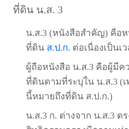
ที่ดิน น.ส. 3
น.ส.3 (หนังสือสำคัญ) คื
ที่ดิน
ส.ป.ก.
ต่อเนื่องเป็นเว
ผู้ถือหนังสือ น.ส.3 คือ
ที่ดินตามที่ระบุใน น.ส.3 
นี้หมายถึงที่ดิน ส.ป.ก.)
น.ส.3 ก. ต่างจาก น.ส.3 ตร