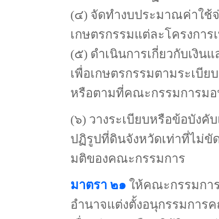
(๔) จัดทำงบประมาณค่าใช้จ่
เกษตรกรรมแต่ละโครงการเ
(๕) ดำเนินการเกี่ยวกับเงินและ
เพื่อเกษตรกรรมตามระเบียบ
หรือตามที่คณะกรรมการม
(๖) วางระเบียบหรือข้อบังคั
ปฏิรูปที่ดินจังหวัดเท่าที่ไม่
มติของคณะกรรมการ
มาตรา ๒๑
ให้คณะกรรมการหร
อำนาจแต่งตั้งอนุกรรมการค