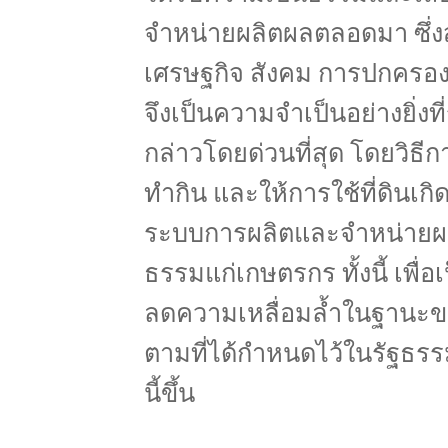
จำหน่ายผลิตผลตลอดมา ซึ่งส
เศรษฐกิจ สังคม การปกครอ
จึงเป็นความจำเป็นอย่างยิ่งท
กล่าวโดยด่วนที่สุด โดยวิธีกา
ทำกิน และให้การใช้ที่ดินเก
ระบบการผลิตและจำหน่ายผล
ธรรมแก่เกษตรกร ทั้งนี้ เพ
ลดความเหลื่อมล้ำในฐานะ
ตามที่ได้กำหนดไว้ในรัฐธร
นี้ขึ้น