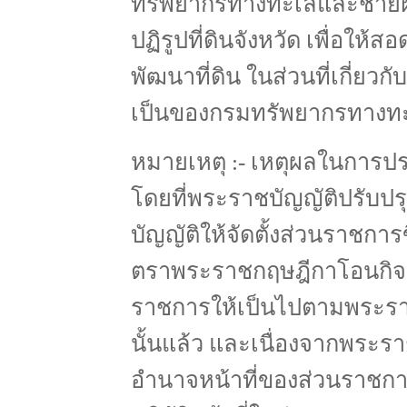
ทรัพยากรทางทะเลและชายฝ
ปฏิรูปที่ดินจังหวัด เพื่อใ
พัฒนาที่ดิน ในส่วนที่เกี่ย
เป็นของกรมทรัพยากรทางทะ
หมายเหตุ :- เหตุผลในการปร
โดยที่พระราชบัญญัติปรับป
บัญญัติให้จัดตั้งส่วนราชการ
ตราพระราชกฤษฎีกาโอนกิจก
ราชการให้เป็นไปตามพระรา
นั้นแล้ว และเนื่องจากพระรา
อำนาจหน้าที่ของส่วนราชการ 