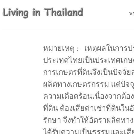
พร
หมายเหตุ :- เหตุผลในการปร
ประเทศไทยเป็นประเทศเกษ
การเกษตรที่ดินจึงเป็นปัจจ
ผลิตทางเกษตรกรรม แต่ปัจ
ความเดือดร้อนเนื่องจากต้องส
ที่ดิน ต้องเสียค่าเช่าที่ดิน
รักษา จึงทำให้อัตราผลิตทา
ได้รับความเป็นธรรมและเสี