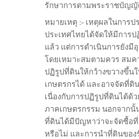
รักษาการตามพระราชบัญญัติ
หมายเหตุ :- เหตุผลในการปร
ประเทศไทยได้จัดให้มีการปฏิ
แล้ว แต่การดำเนินการยังม
โดยเหมาะสมตามควร สมควร
ปฏิรูปที่ดินให้กว้างขวางขึ้น
เกษตรกรได้ และอาจจัดที่ดิ
เนื่องกับการปฏิรูปที่ดินได้
ภาคเกษตรกรรม นอกจากนั้น 
ที่ดินได้มีปัญหาว่าจะจัดซื้อ
หรือไม่ และการนำที่ดินของรัฐ