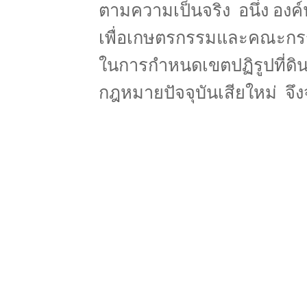
ตามความเป็นจริง อนึ่ง อง
เพื่อเกษตรกรรมและคณะกรรม
ในการกำหนดเขตปฏิรูปที่ดิน
กฎหมายปัจจุบันเสียใหม่ จึง