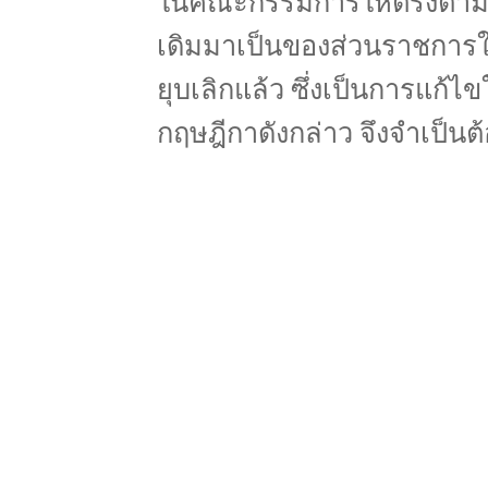
ในคณะกรรมการให้ตรงตามภา
เดิมมาเป็นของส่วนราชการให
ยุบเลิกแล้ว ซึ่งเป็นการแก
กฤษฎีกาดังกล่าว จึงจำเป็น