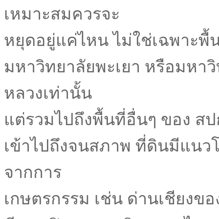
เหมาะสมควรจะ
หยุดอยู่แค่ไหน ไม่ใช่เฉพาะพื้
มหาวิทยาลัยพะเยา หรือมหาวิ
หลวงเท่านั้น
แต่รวมไปถึงพื้นที่อื่นๆ ของ สป
เข้าไปถึงจนสภาพ ที่ดินมีแนวโ
จากการ
เกษตรกรรม เช่น ด่านเชียงของ 