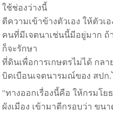
ใช้ช่องว่างนี้
ตีความเข้าข้างตัวเอง ให้ตัวเ
คนที่มีเจตนาเช่นนี้มีอยู่มาก ถ้
ก็จะรักษา
ที่ดินเพื่อการเกษตรไม่ได้ กล
บิดเบือนเจตนารมณ์ของ สปก.ไ
"ทางออกเรื่องนี้คือ ให้กรมโ
ผังเมือง เข้ามาตีกรอบว่า ขนา