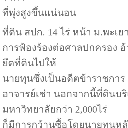
ที่พุ่งสูงขึ้นแน่นอน
ที่ดิน สปก. 14 ไร่ หน้า ม.พะเย
การฟ้องร้องต่อศาลปกครอง อ้า
ยึดที่ดินไปให้
นายทุนซึ่งเป็นอดีตข้าราชการ
อาจารย์เช่า นอกจากนี้ที่ดินบ
มหาวิทยาลัยกว่า 2,000ไร่
ก็มีการกว้านซื้อโดยนายทุนหลั