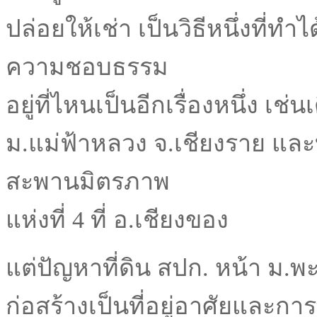
ปล่อยให้เช่า เป็นวิธีหนึ่งที่
ความชอบธรรม
อยู่ที่ไหนเป็นอีกเรื่องหนึ่ง เช่น
ม.แม่ฟ้าหลวง จ.เชียงราย และ
สะพานมิตรภาพ
แห่งที่ 4 ที่ อ.เชียงของ
แต่ปัญหาที่ดิน สปก. หน้า ม.พะ
ก่อสร้างเป็นที่อยู่อาศัยและการ