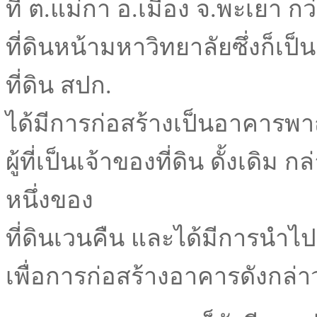
ที่ ต.แม่กา อ.เมือง จ.พะเยา กว่
ที่ดินหน้ามหาวิทยาลัยซึ่งก็เป็
ที่ดิน สปก.
ได้มีการก่อสร้างเป็นอาคารพ
ผู้ที่เป็นเจ้าของที่ดิน ดั้งเดิม ก
หนึ่งของ
ที่ดินเวนคืน และได้มีการนำไ
เพื่อการก่อสร้างอาคารดังกล่า