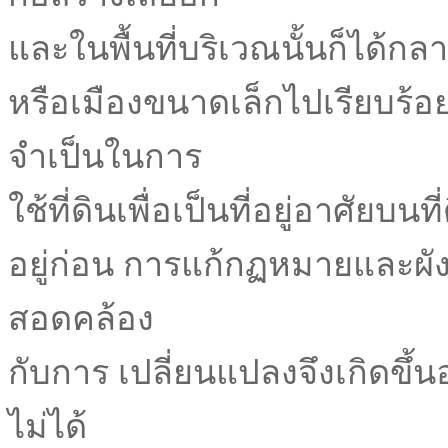
และในพื้นที่บริเวณนั้นก็ได้ก
หรือเมืองขนาดเล็กไปเรียบร้อย
จำเป็นในการ
ใช้ที่ดินเพื่อเป็นที่อยู่อาศัยบนที
อยู่ก่อน การแก้กฏหมายและผังเม
สอดคล้อง
กับการ เปลี่ยนแปลงจึงเกิดขึ้นอ
ไม่ได้