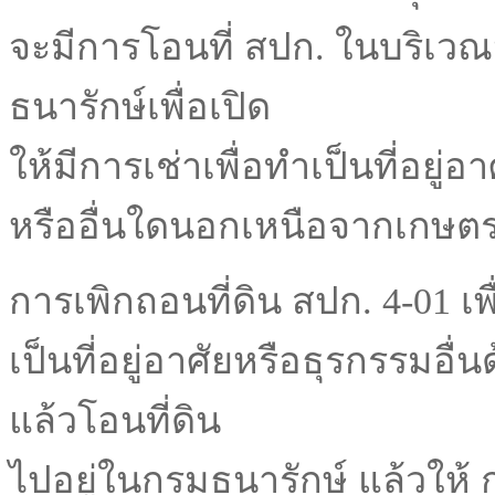
จะมีการโอนที่ สปก. ในบริเวณ
ธนารักษ์เพื่อเปิด
ให้มีการเช่าเพื่อทำเป็นที่อยู่อ
หรืออื่นใดนอกเหนือจากเกษต
การเพิกถอนที่ดิน สปก. 4-01 เพ
เป็นที่อยู่อาศัยหรือธุรกรรมอื
แล้วโอนที่ดิน
ไปอยู่ในกรมธนารักษ์ แล้วให้