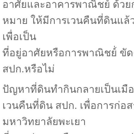
อาศัยและอาคารพาณิชย์ ด้ว
หมาย ให้มีการเวนคืนที่ดินแล้
เพื่อเป็น
ที่อยู่อาศัยหรือการพาณิชย์่ ข
สปก.หรือไม่
ปัญหาที่ดินทำกินกลายเป็นเมื
เวนคืนที่ดิน สปก. เพื่อการก่อส
มหาวิทยาลัยพะเยา