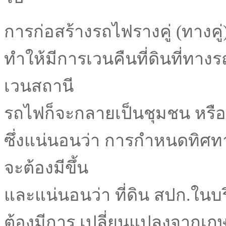
การก่อสร้างรถไฟรางคู่ (ทางคู่) 
ทำให้มีการเวนคืนที่ดินที่ทาง
เวนสถานี
รถไฟก็จะกลายเป็นชุมชน หรือ
ซึ่งแน่นอนว่า การกำหนดทิศท
จะต้องมีขึ้น
และแน่นอนว่า ที่ดิน สปก.ในบร
ต้องมีการ เปลี่ยนแปลงจากเกษ