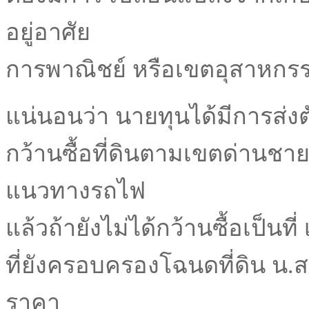
อยู่อาศัย
การพาณิชย์ หรือเขตอุสาหกรร
แน่นอนว่า นายทุนได้มีการส่
กว้านซื้อที่ดินตามเขตด่าน
แนวทางรถไฟ
แล้วถ้ายังไม่ได้กว้านซื้อเป็นที่
ที่ยังครอบครองโฉนดที่ดิน น.ส.
ราคา