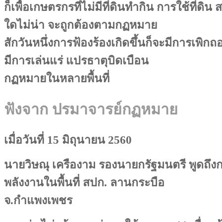
ก็เพื้อเกษตรกรที่ไม่มีที่ดินทำกิน การใช้ที่ดิน
ใดไม่น่า จะถูกต้องตามกฏหมาย
สักวันหนึ่งการฟ้องร้องเกิดขึ้นก็จะมีการเพิ
มีการเล่นแร่ แปรธาตุบิดเบือน
กฏหมายในหลายพื้นที่
ฟังจาก ปรมาจารย์กฏหมาย
เมื่อวันที่ 15 มิถุนายน 2560
นายวิษณุ เครืองาม รองนายกรัฐมนตรี พูดถึง
พลังงานในพื้นที่ สปก. ลานกระบือ
จ.กำแพงเพชร