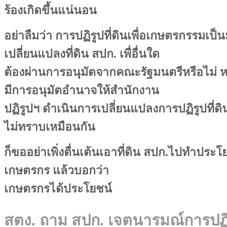
ร้องเกิดขึ้นแน่นอน
อย่าลืมว่า การปฏิรูปที่ดินเพื่อเกษตรกรรมเป็น
เปลี่ยนแปลงที่ดิน สปก. เพื่อื่นใด
ต้องผ่านการอนุมัตจากคณะรัฐมนตรีหรือไม่ ห
มีการอนุมัตอำนาจให้สำนักงาน
ปฏิรูปฯ ดำเนินการเปลี่ยนแปลงการปฏิรูปที่ดินส
ไม่ทราบเหมือนกัน
ก็ขออย่าเพิ่งตื่นเต้นเอาที่ดิน สปก.ไปทำประโยช
เกษตรกร แล้วบอกว่า
เกษตรกรได้ประโยชน์
สตง. ถาม สปก. เจตนารมณ์การปฏิร