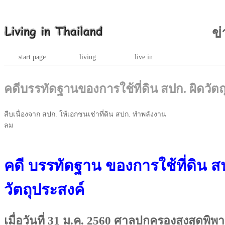
ข่
start page
living
live in
คดีบรรทัดฐานของการใช้ที่ดิน สปก. ผิดวัตถ
สืบเนื่องจาก สปก. ให้เอกชนเช่าที่ดิน สปก. ทำพลังงาน
ลม
คดี บรรทัดฐาน ของการใช้ที่ดิน สป
วัตถุประสงค์
เมื่อวันที่ 31 ม.ค. 2560 ศาลปกครองสูงสุดพิพ