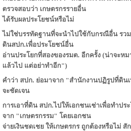
ตรวจสอบว่า เกษตรกรรายอื่น
ได้รับผลประโยชน์หรือไม่
ไม่ใช่บรรทัดฐานที่จะนำไปใช้กับกรณีอื่น รวมท
ดินสปก.เพื่อประโยชน์อื่น
อ่านประโยกที่สองของรมต. อีกครั้ง (น่าจะห
แล้วไป แต่อย่าทำอีก")
คำว่า สปก. ย่อมาจาก "สำนักงานปฏิรูปที่ดินเ
จะชัดเจน
การเอาที่ดิน สปก.ไปให้เอกชนเช่าเพื่อทำปร
จาก "เกษตรกรรม" โดยเอกชน
จ่ายเงินชดเชย ให้เกษตรกร ถูกต้องหรือไม่ สัก