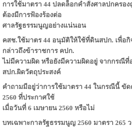
การใช้มาตรา 44 ปลดล็อกคำสั่งศาลปกครองถูก
ต้องมีการฟ้องร้องต่อ
ศาลรัฐธรรมนูญอย่างแน่นอน
คสช.ใช้มาตร 44 อนุมัติให้ใช้ที่ดินสปก. เพื่อ
กล่าวถึงข้าราชการ คปก.
ไม่มีความผิด หรือยังมีความผิดอยู่ จากกรณีที่อ
สปก.ผิดวัตถุประสงค์
คำถามมีอยู่ว่าการใช้มาตรา 44 ในกรณีนี้ ขั
2560 ที่ประกาศใช้
เมื่อวันที่ 6 เมษายน 2560 หรือไม่
บทเฉพาะกาลรัฐธรรมนูญ 2560 มาตรา 265 ว