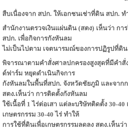
สืบเนื่องจาก สปก. ให้เอกชนเช่าที่ดิน สปก. 
สำนักงานตรวจเงินแผ่นดิน (สตง) เห็นว่า การใ
สปก. เพื่อกิจการกังหันลม
ไม่เป็นไปตาม เจตนารมณ์ของการปฏิรูปที่ดิน
พิจารณาตามคำสั่งศาลปกครองสูงสุดที่มีคำสั่ง
ด์ฟาร์ม หยุดดำเนินกิจการ
กังหันลมในพื้นที่สปก. จังหวัดชัยภูมิ และจาก
สตง.เห็นว่า การติดตั้งกังหันลม
ใช้เนื้อที่ 1 ไร่ต่อเสา แต่ละบริษัทติดตั้ง 30-40 
เกษตรกรรม 30-40 ไร่ ทำให้
การใช้ที่ดินเพื่อเกษตรกรรมลดลง สตง.เห็นว่