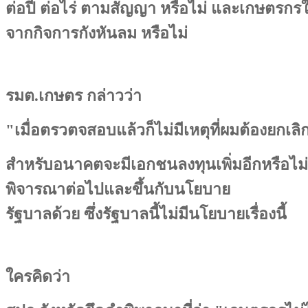
ต่อปี ต่อไร่ ตามสัญญา หรือไม่ และเกษตรกรใน
จากกิจการกังหันลม หรือไม่
รมต.เกษตร กล่าวว่า
"เมื่อตรวตจสอบแล้วก็ไม่มีเหตุที่ผมต้องยกเลิ
สำหรับอนาคตจะมีเอกชนลงทุนเพิ่มอีกหรือไม่ก็เ
พิจารณาต่อไปและขึ้นกับนโยบาย
รัฐบาลด้วย ซึ่งรัฐบาลนี้ไม่มีนโยบายเรื่องนี้
ใครคิดว่า