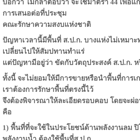
บอกว่า ไม่กล้าตอบว่า จะใช้มาตรา 44 เพื่อแก
การเสนอต่อที่ประชุม
คณะรักษาความสงบแห่งชาติ
ปัญหาเวลานี้มีพื้นที่ ส.ป.ก. บางแห่งไม่เหม
เปลี่ยนไปให้สัมปทานทำแร่
แต่ปัญหามีอยู่ว่า ขัดกับวัตถุประสงค์ ส.ป.ก. ห
ทั้งนี้ จะไม่ยอมให้มีการขายหรือนำพื้นที่การ
เราต้องการรักษาพื้นที่ตรงนี้ไว้
จึงต้องพิจารณาให้ละเอียดรอบคอบ โดยจะผ่
คือ
1) พื้นที่ที่จะใช้ในประโยชน์ด้านพลังงานลม ป
พลังงานน้ำ ต้องใช้พื้นที่ส.ป.ก.