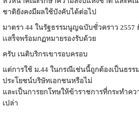
หัวหน้าคณะรักษาความสงบแห่งชาติ และคณ
ชาติยังคงมีผลใช้บังคับได้ต่อไป
มาตรา 44 ในรัฐธรรมนูญฉบับชั่วคราว 2557 ย
เเสร็จพร้อมกฏหมายรองรับด้วย
ครับ เนติบริกรเขารอบครอบ
แต่การใช้ ม.44 ในกรณีเช่นนี้ถูกต้องเป็นธรรม
ประโยชน์บริษัทเอกชนหรือไม่
และเป็นการยกโทษให้ข้าราชการที่กระทำความ
เปล่า