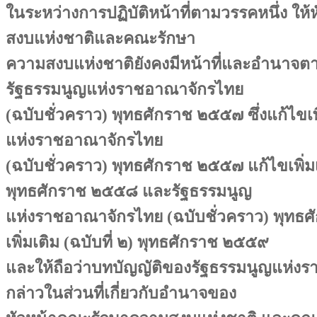
ในระหว่างการปฏิบัติหน้าที่ตามวรรคหนึ่ง ใ
สงบแห่งชาติและคณะรักษา
ความสงบแห่งชาติยังคงมีหน้าที่และอำนาจตาม
รัฐธรรมนูญแห่งราชอาณาจักรไทย
(ฉบับชั่วคราว) พุทธศักราช ๒๕๕๗ ซึ่งแก้ไขเ
แห่งราชอาณาจักรไทย
(ฉบับชั่วคราว) พุทธศักราช ๒๕๕๗ แก้ไขเพิ่มเต
พุทธศักราช ๒๕๕๘ และรัฐธรรมนูญ
แห่งราชอาณาจักรไทย (ฉบับชั่วคราว) พุทธ
เพิ่มเติม (ฉบับที่ ๒) พุทธศักราช ๒๕๕๙
และให้ถือว่าบทบัญญัติของรัฐธรรมนูญแห่ง
กล่าวในส่วนที่เกี่ยวกับอำนาจของ