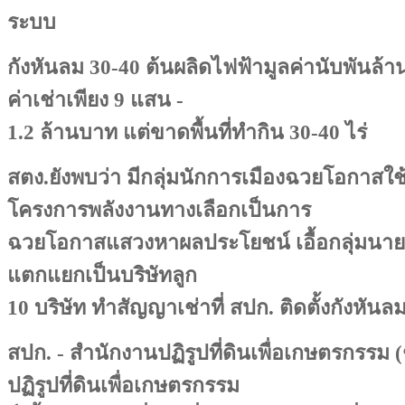
ระบบ
กังหันลม 30-40 ต้นผลิดไฟฟ้ามูลค่านับพันล้า
ค่าเช่าเพียง 9 แสน -
1.2 ล้านบาท แต่ขาดพื้นที่ทำกิน 30-40 ไร่
สตง.ยังพบว่า มีกลุ่มนักการเมืองฉวยโอกาสใช้พื
โครงการพลังงานทางเลือกเป็นการ
ฉวยโอกาสแสวงหาผลประโยชน์ เอื้อกลุ่มนายทุนท
แตกแยกเป็นบริษัทลูก
10 บริษัท ทำสัญญาเช่าที่ สปก. ติดตั้งกังหันล
สปก. - สำนักงานปฏิรูปที่ดินเพื่อเกษตรกรรม (
ปฏิรูปที่ดินเพื่อเกษตรกรรม