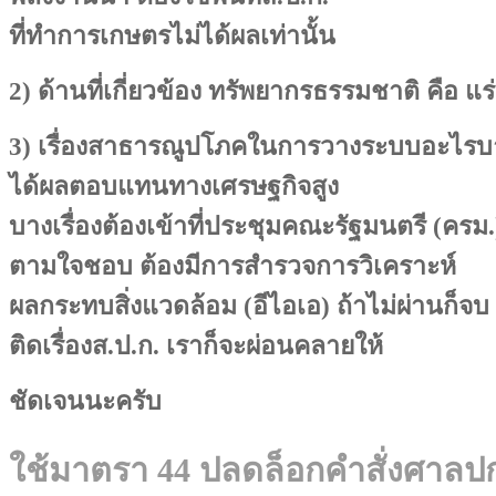
ที่ทำการเกษตรไม่ได้ผลเท่านั้น
2) ด้านที่เกี่ยวข้อง ทรัพยากรธรรมชาติ คือ แร
3) เรื่องสาธารณูปโภคในการวางระบบอะไรบาง
ได้ผลตอบแทนทางเศรษฐกิจสูง
บางเรื่องต้องเข้าที่ประชุมคณะรัฐมนตรี (ครม.
ตามใจชอบ ต้องมีการสำรวจการวิเคราะห์
ผลกระทบสิ่งแวดล้อม (อีไอเอ) ถ้าไม่ผ่านก็จบ 
ติดเรื่องส.ป.ก. เราก็จะผ่อนคลายให้
ชัดเจนนะครับ
ใช้มาตรา 44 ปลดล็อกคำสั่งศาล