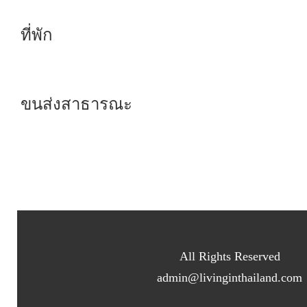
ที่พัก
ขนส่งสาธารณะ
All Rights Reserved
admin@livinginthailand.com