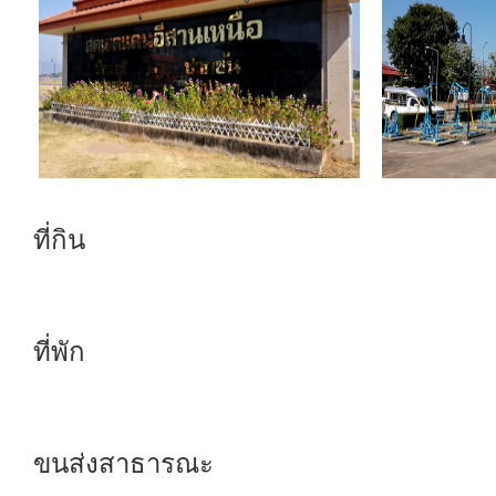
ที่กิน
ที่พัก
ขนส่งสาธารณะ