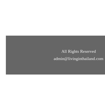
All Rights Reserved
admin@livinginthailand.com