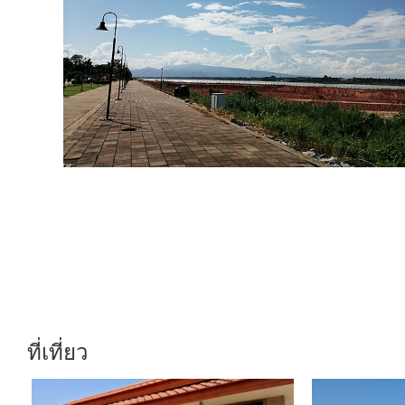
ที่เที่ยว