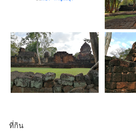
ที่กิน