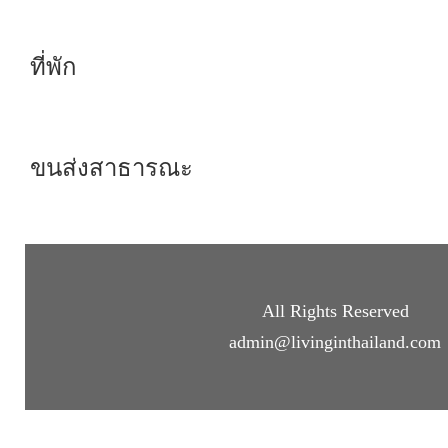
ที่พัก
ขนส่งสาธารณะ
All Rights Reserved
admin@livinginthailand.com