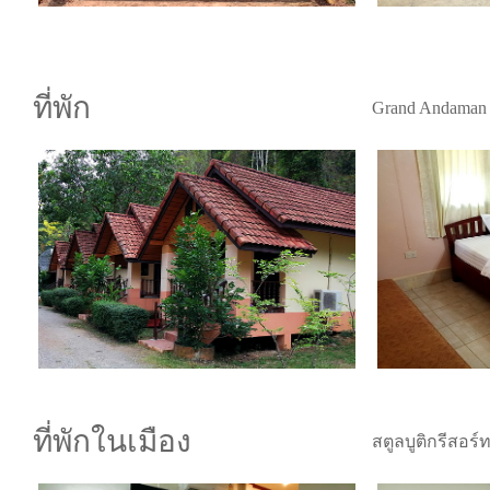
ที่พัก
Grand Andaman 
ที่พักในเมือง
สตูลบูติกรีสอร์