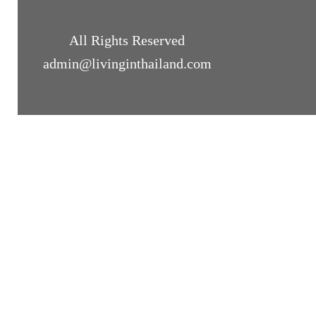
All Rights Reserved
admin@livinginthailand.com