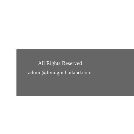
All Rights Reserved
admin@livinginthailand.com