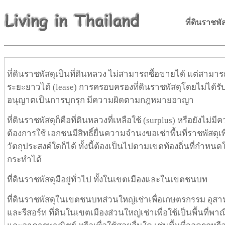
ที่ดินราชพั
ที่ดินราชพัสดุเป็นที่ดินหลวง ไม่สามารถซื้อขายได้ แต่สามาร
ระยะยาวได้ (lease) การครอบครองที่ดินราชพัสดุโดยไม่ได้รั
อนุญาตเป็นการบุกรุก มีความผิดตามกฎหมายอาญา
ที่ดินราชพัสดุก็คือที่ดินหลวงที่เหลือใช้ (surplus) หรือยังไม่มี
ต้องการใช้ เอกชนมีสิทธิ์ยื่นความจำนงขอเช่าพื้นที่ราชพัสดุเพื
วัตถุประสงค์ใดก็ได้ ทั้งนี้ต้องเป็นไปตามเขตท้องถิ่นที่กำหนดใ
กระทำได้
ที่ดินราชพัสดุมีอยู่ทั่วไป ทั้งในเขตเมืองและในเขตชนบท
ที่ดินราชพัสดุในเขตชนบทส่วนใหญ่เช่าเพื่อเกษตรกรรม อุส
และรีสอร์ท ที่ดินในเขตเมืองส่วนใหญ่เช่าเพื่อใช้เป็นพื้นที่พาณ