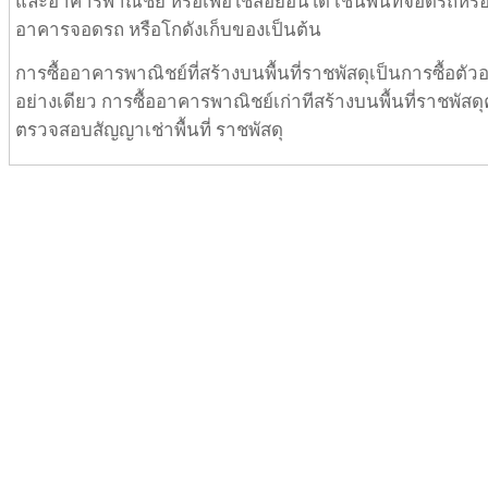
และอาคารพาณิชย์ หรือเพื่อใช้สอยอื่นใด เช่นพื้นที่จอดรถหรื
อาคารจอดรถ หรือโกดังเก็บของเป็นต้น
การซื้ออาคารพาณิชย์ที่สร้างบนพื้นที่ราชพัสดุเป็นการซื้อตั
อย่างเดียว การซื้ออาคารพาณิชย์เก่าทีสร้างบนพื้นที่ราชพัสด
ตรวจสอบสัญญาเช่าพื้นที่ ราชพัสดุ