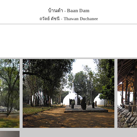
บ้านดำ - Baan Dam
ถวัลย์ ดัชนี - Thawan Duchanee