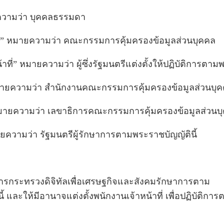
ความว่า บุคคลธรรมดา
 หมายความว่า คณะกรรมการคุ้มครองข้อมูลส่วนบุคคล
าที่” หมายความว่า ผู้ซึ่งรัฐมนตรีแต่งตั้งให้ปฏิบัติการตาม
ายความว่า สำนักงานคณะกรรมการคุ้มครองข้อมูลส่วนบุ
มายความว่า เลขาธิการคณะกรรมการคุ้มครองข้อมูลส่วนบ
ยความว่า รัฐมนตรีผู้รักษาการตามพระราชบัญญัตินี้
การกระทรวงดิจิทัลเพื่อเศรษฐกิจและสังคมรักษาการตาม
้ และให้มีอานาจแต่งตั้งพนักงานเจ้าหน้าที่ เพื่อปฏิบัติกา