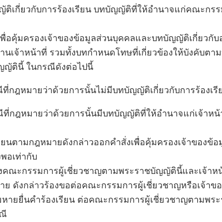
ญัติเกี่ยวกับการร้องเรียน บทบัญญัติที่ให้อำนาจแก่คณะกรร
พื่อคุ้มครองเจ้าของข้อมูลส่วนบุคคลและบทบัญญัติเกี่ยวกับ
านเจ้าหน้าที่ รวมทั้งบทกำหนดโทษที่เกี่ยวข้องให้บังคับตา
ัตินี้ ในกรณีดังต่อไปนี้
ที่กฎหมายว่าด้วยการนั้นไม่มีบทบัญญัติเกี่ยวกับการร้องเรี
ที่กฎหมายว่าด้วยการนั้นมีบทบัญญัติที่ให้อำนาจแก่เจ้าหน้า
งเรียนตามกฎหมายดังกล่าวออกคำสั่งเพื่อคุ้มครองเจ้าของข้อ
งพอเท่ากับ
ณะกรรมการผู้เชี่ยวชาญตามพระราชบัญญัตินี้และเจ้าหน้าท
 ดังกล่าวร้องขอต่อคณะกรรมการผู้เชี่ยวชาญหรือเจ้าของ
สียหายยื่นคำร้องเรียน ต่อคณะกรรมการผู้เชี่ยวชาญตามพระร
ณี