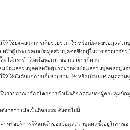
ี้ให้ใช้บังคับแก่การเก็บรวบรวม ใช้ หรือเปิดเผยข้อมูลส่วน
ล หรือผู้ประมวลผลข้อมูลส่วนบุคคลซึ่งอยู่ในราชอาณาจักร
ผยนั้น ได้กระทำในหรือนอกราชอาณาจักรก็ตาม
บคุมข้อมูลส่วนบุคคลหรือผู้ประมวลผลข้อมูลส่วนบุคคลอยู่
ี้ให้ใช้บังคับแก่การเก็บรวบรวม ใช้ หรือเปิดเผยข้อมูลส่ว
ยู่ในราชอาณาจักรโดยการดำเนินกิจกรรมของผู้ควบคุมข้อมู
ดังกล่าว เมื่อเป็นกิจกรรม ดังต่อไปนี้
ค้าหรือบริการให้แก่เจ้าของข้อมูลส่วนบุคคลซึ่งอยู่ในราชอ