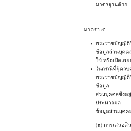
มาตรฐานด้วย
มาตรา ๕
พระราชบัญญัติน
ข้อมูลส่วนบุคค
ใช้ หรือเปิดเ
ในกรณีที่ผู้คว
พระราชบัญญัติน
ข้อมูล
ส่วนบุคคลซึ่งอ
ประมวลผล
ข้อมูลส่วนบุคคล
(๑) การเสนอสิน