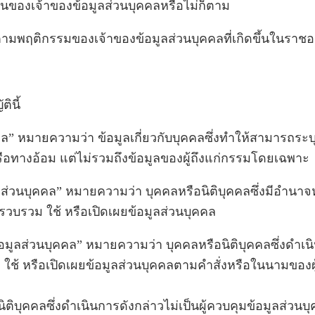
นของเจ้าของข้อมูลส่วนบุคคลหรือไม่ก็ตาม
ตามพฤติกรรมของเจ้าของข้อมูลส่วนบุคคลที่เกิดขึ้นในราช
ินี้
คล” หมายความว่า ข้อมูลเกี่ยวกับบุคคลซึ่งทำให้สามารถระบุ
ือทางอ้อม แต่ไม่รวมถึงข้อมูลของผู้ถึงแก่กรรมโดยเฉพาะ
ูลส่วนบุคคล” หมายความว่า บุคคลหรือนิติบุคคลซึ่งมีอำนาจห
็บรวบรวม ใช้ หรือเปิดเผยข้อมูลส่วนบุคคล
อมูลส่วนบุคคล” หมายความว่า บุคคลหรือนิติบุคคลซึ่งดำเนิ
ใช้ หรือเปิดเผยข้อมูลส่วนบุคคลตามคำสั่งหรือในนามของผู
ือนิติบุคคลซึ่งดำเนินการดังกล่าวไม่เป็นผู้ควบคุมข้อมูลส่วนบ